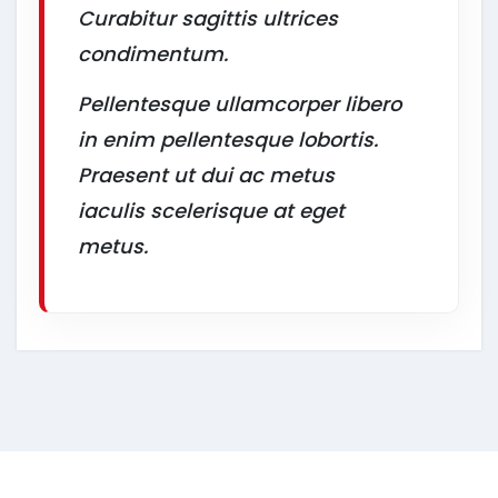
Curabitur sagittis ultrices
condimentum.
Pellentesque ullamcorper libero
in enim pellentesque lobortis.
Praesent ut dui ac metus
iaculis scelerisque at eget
metus.