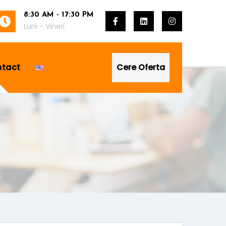
8:30 AM - 17:30 PM
Luni - Vineri
tact
Cere Oferta