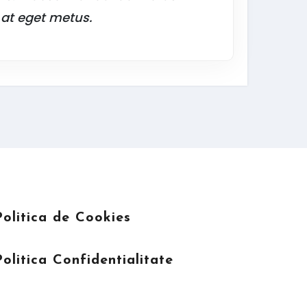
 at eget metus.
Politica de Cookies
Politica Confidentialitate