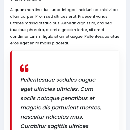
Aliquam non tincidunt urna. Integer tincidunt nec nisl vitae
ullamcorper. Proin sed ultrices erat. Praesent varius
ultrices massa at faucibus. Aenean dignissim, orci sed
faucibus pharetra, dui mi dignissim tortor, sit amet
condimentum mi ligula sit amet augue. Pellentesque vitae
eros eget enim mollis placerat.
Pellentesque sodales augue
eget ultricies ultricies. Cum
sociis natoque penatibus et
magnis dis parturient montes,
nascetur ridiculus mus.
Curabitur sagittis ultrices