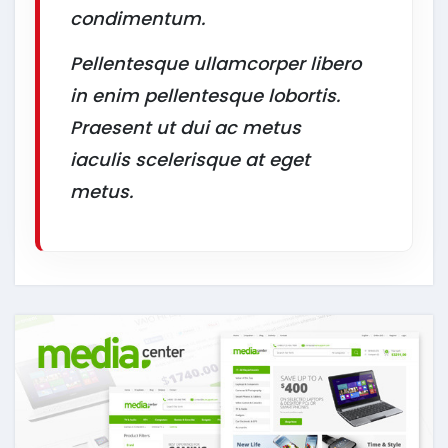
condimentum.
Pellentesque ullamcorper libero
in enim pellentesque lobortis.
Praesent ut dui ac metus
iaculis scelerisque at eget
metus.