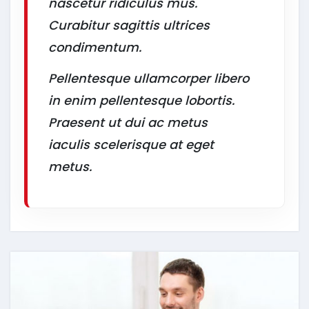
nascetur ridiculus mus.
Curabitur sagittis ultrices
condimentum.
Pellentesque ullamcorper libero
in enim pellentesque lobortis.
Praesent ut dui ac metus
iaculis scelerisque at eget
metus.