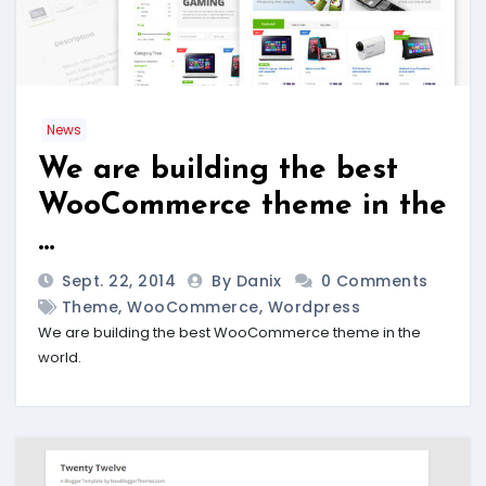
News
We are building the best
WooCommerce theme in the
…
Sept. 22, 2014
By Danix
0 Comments
Theme
,
WooCommerce
,
Wordpress
We are building the best WooCommerce theme in the
world.