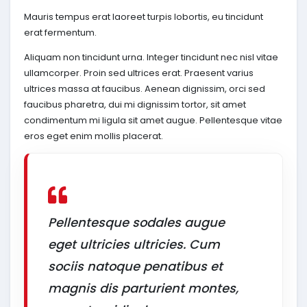
Mauris tempus erat laoreet turpis lobortis, eu tincidunt
erat fermentum.
Aliquam non tincidunt urna. Integer tincidunt nec nisl vitae
ullamcorper. Proin sed ultrices erat. Praesent varius
ultrices massa at faucibus. Aenean dignissim, orci sed
faucibus pharetra, dui mi dignissim tortor, sit amet
condimentum mi ligula sit amet augue. Pellentesque vitae
eros eget enim mollis placerat.
Pellentesque sodales augue
eget ultricies ultricies. Cum
sociis natoque penatibus et
magnis dis parturient montes,