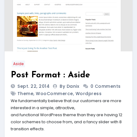
Aside
Post Format : Aside
Sept. 22, 2014
By Danix
0 Comments
Theme
,
WooCommerce
,
Wordpress
We fundamentally believe that our customers are more
interested in a simple, attractive,
and functional WordPress theme than they are having 12
color schemes to choose from, and a fancy slider with 8
transition effects.